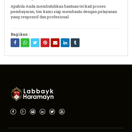
Apabila Anda membutuhkan bantuan terkait proses
pembayaran, tim kami siap membantu dengan pelayanan
yang responsif dan profesional.
Bagikan :