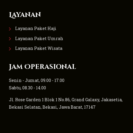
Layanan
Layanan Paket Haji
Layanan Paket Umrah
Layanan Paket Wisata
Jam Operasional
Senin - Jumat, 09.00 - 17.00
Sabtu, 08.30 - 14.00
Jl. Rose Garden 1 Blok 1 No.86, Grand Galaxy, Jakasetia,
Bekasi Selatan, Bekasi, Jawa Barat, 17147