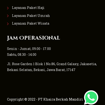
Layanan Paket Haji
Layanan Paket Umrah
Layanan Paket Wisata
Jam Operasional
Senin - Jumat, 09.00 - 17.00
Sabtu, 08.30 - 14.00
Jl. Rose Garden 1 Blok 1 No.86, Grand Galaxy, Jakasetia,
Bekasi Selatan, Bekasi, Jawa Barat, 17147
Copyright © 2022 - PT Khaira Berkah Mandiri