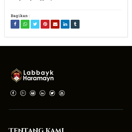
Bagikan :
Tentang Kami