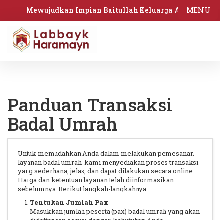
MENU
Mewujudkan Impian Baitullah Keluarga Anda
Panduan Transaksi
Badal Umrah
Untuk memudahkan Anda dalam melakukan pemesanan
layanan badal umrah, kami menyediakan proses transaksi
yang sederhana, jelas, dan dapat dilakukan secara online.
Harga dan ketentuan layanan telah diinformasikan
sebelumnya. Berikut langkah-langkahnya:
Tentukan Jumlah Pax
Masukkan jumlah peserta (pax) badal umrah yang akan