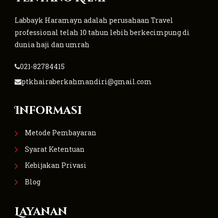
Labbayk Haramayn adalah perusahaan Travel
professional telah 10 tahun lebih berkecimpung di
dunia haji dan umrah
021-82784415
ptkhairaberkahmandiri@gmail.com
Informasi
Metode Pembayaran
Syarat Ketentuan
Kebijakan Privasi
Blog
Layanan