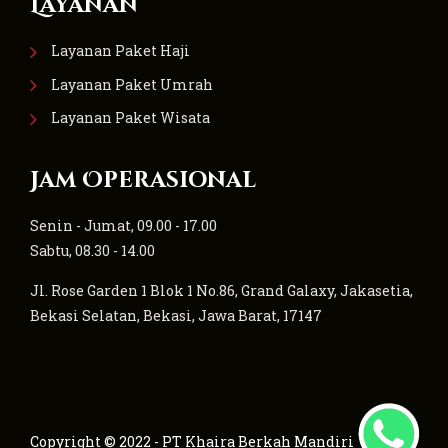
Layanan
Layanan Paket Haji
Layanan Paket Umrah
Layanan Paket Wisata
Jam Operasional
Senin - Jumat, 09.00 - 17.00
Sabtu, 08.30 - 14.00
Jl. Rose Garden 1 Blok 1 No.86, Grand Galaxy, Jakasetia,
Bekasi Selatan, Bekasi, Jawa Barat, 17147
Copyright © 2022 - PT Khaira Berkah Mandiri