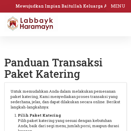
MENU
Mewujudkan Impian Baitullah Keluarga Anda
Panduan Transaksi
Paket Katering
Untuk memudahkan Anda dalam melakukan pemesanan
paket katering, Kami menyediakan proses transaksi yang
sederhana, jelas, dan dapat dilakukan secara online. Berikut
langkah-langkahnya:
Pilih Paket Katering
Pilih paket katering yang sesuai dengan kebutuhan
Anda, baik dari segi menu, jumlah porsi, maupun durasi