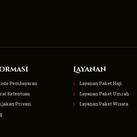
ormasi
Layanan
tode Pembayaran
Layanan Paket Haji
rat Ketentuan
Layanan Paket Umrah
ijakan Privasi
Layanan Paket Wisata
g