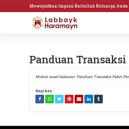
Mewujudkan Impian Baitullah Keluarga Anda
Panduan Transaksi
Mohon maaf halaman 'Panduan Transaksi Paket Pe
Bagikan :