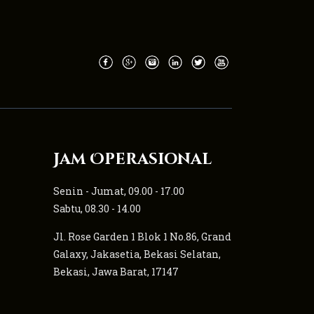
Jam Operasional
Senin - Jumat, 09.00 - 17.00
Sabtu, 08.30 - 14.00
Jl. Rose Garden 1 Blok 1 No.86, Grand
Galaxy, Jakasetia, Bekasi Selatan,
Bekasi, Jawa Barat, 17147