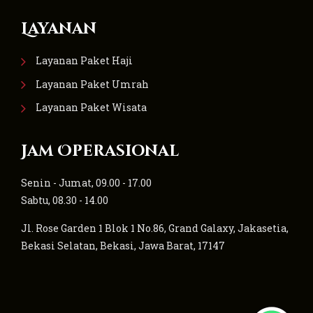
Layanan
Layanan Paket Haji
Layanan Paket Umrah
Layanan Paket Wisata
Jam Operasional
Senin - Jumat, 09.00 - 17.00
Sabtu, 08.30 - 14.00
Jl. Rose Garden 1 Blok 1 No.86, Grand Galaxy, Jakasetia,
Bekasi Selatan, Bekasi, Jawa Barat, 17147