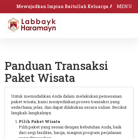
MENU
Mewujudkan Impian Baitullah Keluarga Anda
Panduan Transaksi
Paket Wisata
Untuk memudahkan Anda dalam melakukan pemesanan
paket wisata, kami menyediakan proses transaksi yang
sederhana, jelas, dan dapat dilakukan secara online. Berikut
langkah-langkahnya:
Pilih Paket Wisata
Pilih paket yang sesuai dengan kebutuhan Anda, baik
dari segi fasilitas, harga, maupun program perjalanan