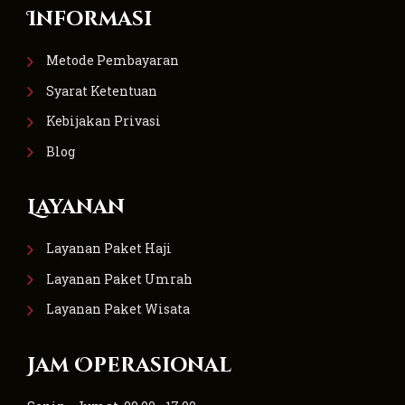
Informasi
Metode Pembayaran
Syarat Ketentuan
Kebijakan Privasi
Blog
Layanan
Layanan Paket Haji
Layanan Paket Umrah
Layanan Paket Wisata
Jam Operasional