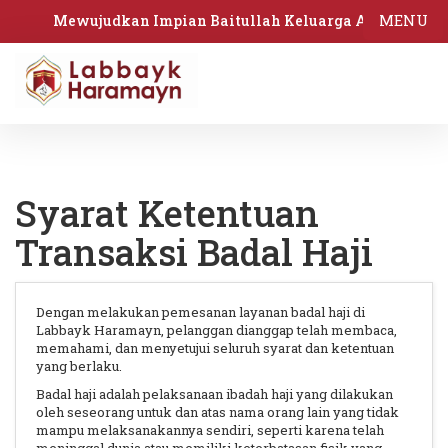
MENU
Mewujudkan Impian Baitullah Keluarga Anda
Syarat Ketentuan
Transaksi Badal Haji
Dengan melakukan pemesanan layanan badal haji di
Labbayk Haramayn, pelanggan dianggap telah membaca,
memahami, dan menyetujui seluruh syarat dan ketentuan
yang berlaku.
Badal haji adalah pelaksanaan ibadah haji yang dilakukan
oleh seseorang untuk dan atas nama orang lain yang tidak
mampu melaksanakannya sendiri, seperti karena telah